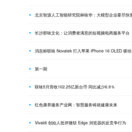
北京智源人工智能研究院林咏华：大模型企业要尽快
长沙群咏文化：让消费者满意的短视频电商服务平台
消息称联咏 Novatek 打入苹果 iPhone 16 OLED 驱动
第一期
联咏5月营收102.25亿新台币 同比减少6.9％
红色康养服务产业网：智慧服务铸就健康未来
Vivaldi 创始人批评微软 Edge 浏览器的反竞争行为