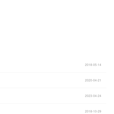
。
2018-05-14
2020-04-21
2023-04-24
2018-10-29