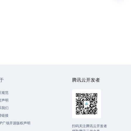
于
腾讯云开发者
区规范
责声明
系我们
情链接
CP广场开源版权声明
扫码关注腾讯云开发者
领取腾讯云代金券