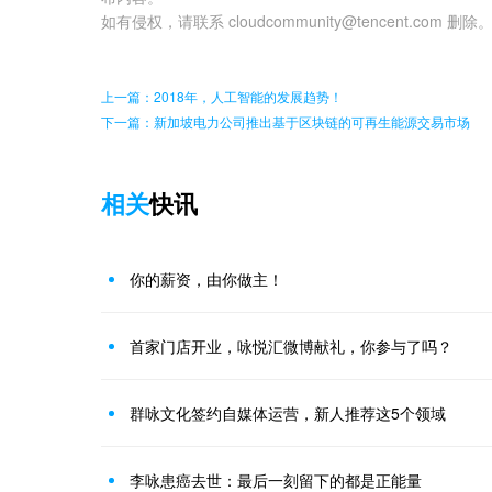
如有侵权，请联系 cloudcommunity@tencent.com 删除
上一篇：2018年，人工智能的发展趋势！
下一篇：新加坡电力公司推出基于区块链的可再生能源交易市场
相关
快讯
你的薪资，由你做主！
首家门店开业，咏悦汇微博献礼，你参与了吗？
群咏文化签约自媒体运营，新人推荐这5个领域
李咏患癌去世：最后一刻留下的都是正能量