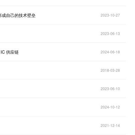
形成自己的技术壁垒
2023-10-27
2023-06-13
 IC 供应链
2024-06-18
2018-03-28
2023-06-10
2024-10-12
2021-12-14