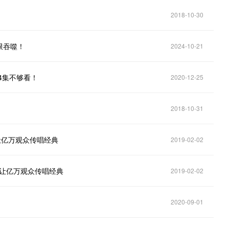
2018-10-30
限吞噬！
2024-10-21
4集不够看！
2020-12-25
2018-10-31
让亿万观众传唱经典
2019-02-02
”让亿万观众传唱经典
2019-02-02
2020-09-01