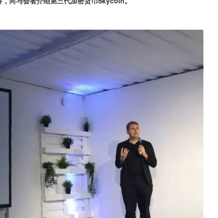
讲，向与会者介绍第三代加密货币Skycoin。