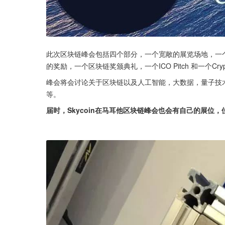
此次区块链峰会包括四个部分，一个宽敞的展览场地，一个
的奖励，一个区块链奖颁典礼，一个ICO Pitch 和一个Crypto
峰会将会讨论关于区块链以及人工智能，大数据，量子技
等。
届时，Skycoin在马耳他区块链峰会也会有自己的展位，