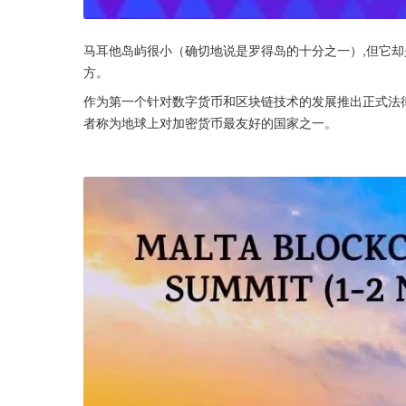
马耳他岛屿很小（确切地说是罗得岛的十分之一）,但它
方。
作为第一个针对数字货币和区块链技术的发展推出正式法律
者称为地球上对加密货币最友好的国家之一。