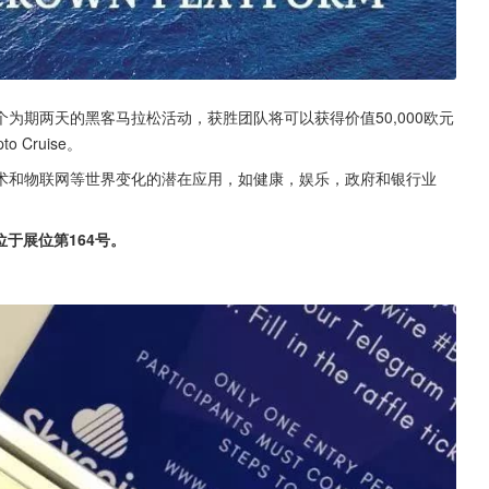
为期两天的黑客马拉松活动，获胜团队将可以获得价值50,000欧元
 Cruise。
术和物联网等世界变化的潜在应用，如健康，娱乐，政府和银行业
位于展位第164号。