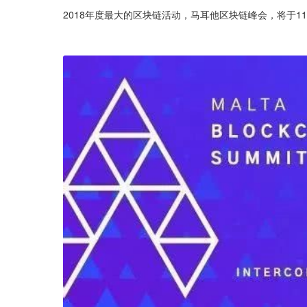
2018年度最大的区块链活动，马耳他区块链峰会，将于1