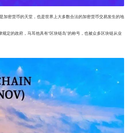
却是加密货币的天堂，也是世界上大多数合法的加密货币交易发生的地
规定的政府，马耳他具有“区块链岛”的称号，也被众多区块链从业