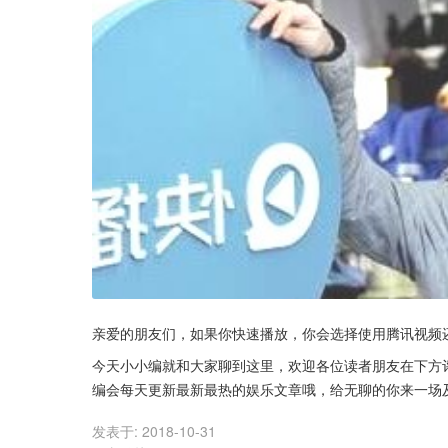
亲爱的朋友们，如果你快速播放，你会选择使用腾讯视频
今天小小编就和大家聊到这里，欢迎各位读者朋友在下方
编会每天更新最新最热的娱乐文章哦，给无聊的你来一场
发表于:
2018-10-31