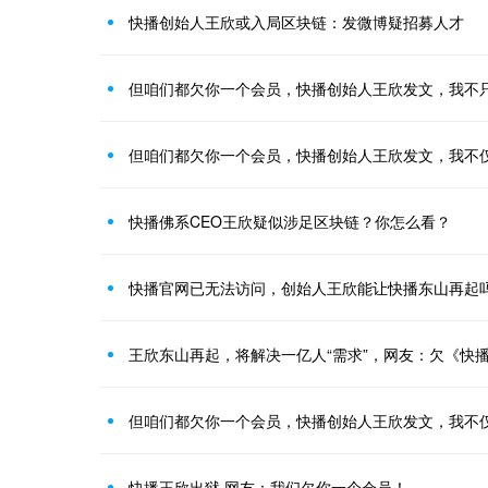
快播创始人王欣或入局区块链：发微博疑招募人才
但咱们都欠你一个会员，快播创始人王欣发文，我不
但咱们都欠你一个会员，快播创始人王欣发文，我不
快播佛系CEO王欣疑似涉足区块链？你怎么看？
快播官网已无法访问，创始人王欣能让快播东山再起
王欣东山再起，将解决一亿人“需求”，网友：欠《快
但咱们都欠你一个会员，快播创始人王欣发文，我不
快播王欣出狱 网友：我们欠你一个会员！