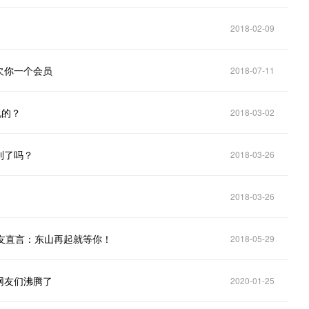
2018-02-09
欠你一个会员
2018-07-11
说的？
2018-03-02
到了吗？
2018-03-26
2018-03-26
友直言：东山再起就等你！
2018-05-29
网友们沸腾了
2020-01-25