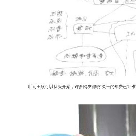
听到王欣可以从头开始，许多网友都说“欠王的年费已经准