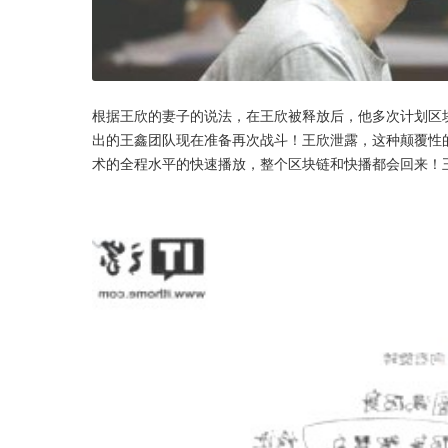
根据王欣的妻子的说法，在王欣被释放后，他多次计划区
出的王鑫团队现在准备再次战斗！王欣泄露，这种颠覆性的
术的全程水平的快速播放，整个区块链和快播都会回来！