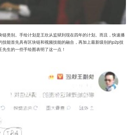
块链类别。手绘计划是王欣从监狱到现在四年的计划。而且，快速播
技能首先具有区块链和视频技能的融合，再加上最新级别的p2p技
王先生的一些手绘图表明了这一点！