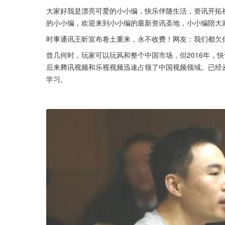
大家好我是漂亮可爱的小小编，快乐伴随生活，资讯开拓
的小小编，欢迎来到小小编的最新资讯圣地，小小编陪大
时事通讯王昕宣布卷土重来，永不收费！网友：我们都欠
曾几何时，玩家可以玩风和整个中国市场，但2016年，
后来腾讯视频和乐视视频迅速占领了中国视频领域。已经
学习。