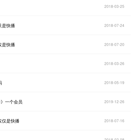
2018-03-25
只是快播
2018-07-24
仅是快播
2018-07-20
2018-03-26
吗
2018-05-19
播》一个会员
2019-12-26
仅仅是快播
2018-07-16
2018-02-08