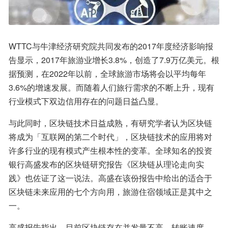
WTTC与牛津经济研究院共同发布的2017年度经济影响报
告显示，2017年旅游业增长3.8%，创造了7.9万亿美元。根
据预测，在2022年以前，全球旅游市场将会以平均每年
3.6%的增速发展。而随着人们旅行需求的不断上升，现有
行业模式下双边信用存在的问题日益凸显。
与此同时，区块链技术日益成熟，有研究学者认为区块链
将成为「互联网的第二个时代」，区块链技术的应用将对
许多行业的现有模式产生根本性的变革。全球知名的投资
银行高盛发布的区块链研究报告《区块链从理论走向实
践》也佐证了这一说法。高盛在该份报告中给出的适合于
区块链未来应用的七个方向用，旅游住宿领域正是其中之
一。
高盛报告指出，目前区块链存在并发量不高、转账速度