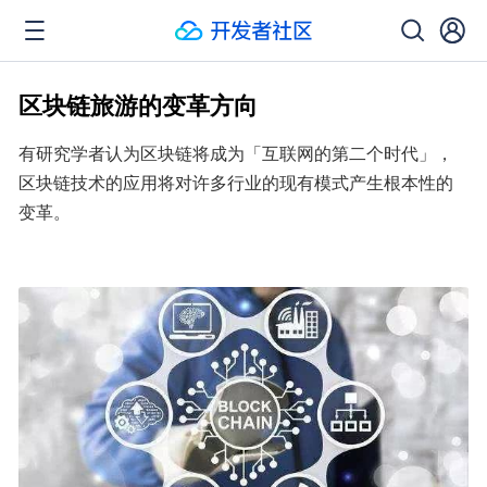
区块链旅游的变革方向
有研究学者认为区块链将成为「互联网的第二个时代」，
区块链技术的应用将对许多行业的现有模式产生根本性的
变革。