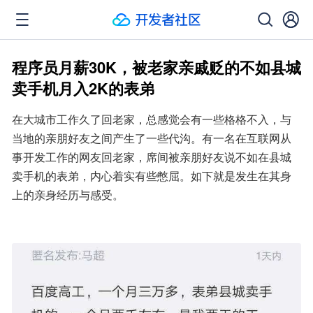
程序员月薪30K，被老家亲戚贬的不如县城
卖手机月入2K的表弟
在大城市工作久了回老家，总感觉会有一些格格不入，与
当地的亲朋好友之间产生了一些代沟。有一名在互联网从
事开发工作的网友回老家，席间被亲朋好友说不如在县城
卖手机的表弟，内心着实有些憋屈。如下就是发生在其身
上的亲身经历与感受。