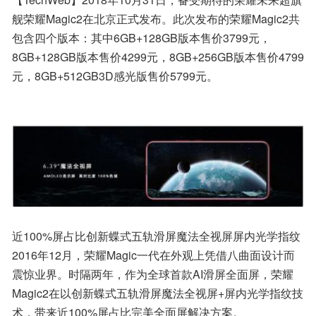
舰荣耀Magic2在北京正式发布。此次发布的荣耀Magic2共
包含四个版本：其中6GB+128GB版本售价3799元，
8GB+128GB版本售价4299元，8GB+256GB版本售价4799
元，8GB+512GB3D感光版售价5799元。
近100%屏占比创新蝶式五轨滑屏魔法全视屏屏内光学指纹
2016年12月，荣耀Magic一代在外观上凭借八曲面设计而
震惊业界。时隔两年，作为全球首款AI滑屏全面屏，荣耀
Magic2在以创新蝶式五轨滑屏魔法全视屏+屏内光学指纹技
术，带来近100%屏占比完美全面屏解决方案。