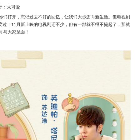
呼：太可爱
为你们打开，忘记过去不好的回忆，让我们大步迈向新生活。但电视剧
度过！11月新上映的电视剧还不少，但有一部就不得不提起了，那就
月与大家见面！