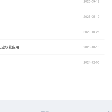
2025-09-12
2025-05-19
2023-10-26
工业场景应用
2025-10-13
2024-12-05