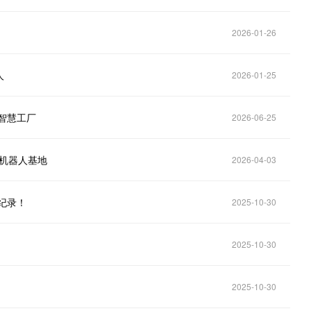
2026-01-26
人
2026-01-25
智慧工厂
2026-06-25
能机器人基地
2026-04-03
纪录！
2025-10-30
2025-10-30
2025-10-30