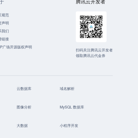
于
腾讯云开发者
区规范
责声明
系我们
情链接
CP广场开源版权声明
扫码关注腾讯云开发者
领取腾讯云代金券
云数据库
域名解析
图像分析
MySQL 数据库
大数据
小程序开发