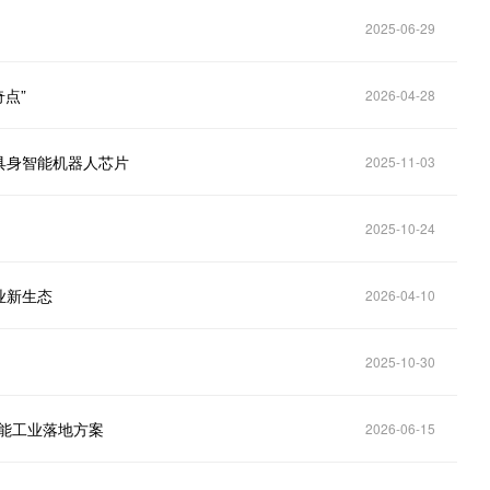
2025-06-29
点”
2026-04-28
具身智能机器人芯片
2025-11-03
2025-10-24
业新生态
2026-04-10
2025-10-30
智能工业落地方案
2026-06-15