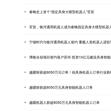
春晚史上首个“指定具身大模型机器人”官宣
官宣，银河通用机器人成为春晚指定具身大模型机器
宁德时代与银河通用机器人签约 重载人形机器人进驻
博银合创项目签约落户苏州 投资10亿元建设具身智
越疆斩获超8050万元订单！创具身机器人订单行业新
越疆斩获超8050万元具身智能机器人订单
越疆机器人获超8050万元具身智能机器人订单