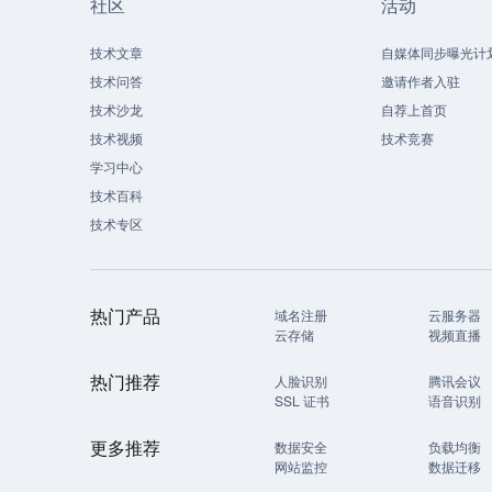
社区
活动
技术文章
自媒体同步曝光计
技术问答
邀请作者入驻
技术沙龙
自荐上首页
技术视频
技术竞赛
学习中心
技术百科
技术专区
热门产品
域名注册
云服务器
云存储
视频直播
热门推荐
人脸识别
腾讯会议
SSL 证书
语音识别
更多推荐
数据安全
负载均衡
网站监控
数据迁移