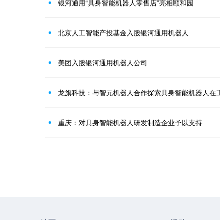
银河通用“具身智能机器人零售店”亮相颐和园
北京人工智能产投基金入股银河通用机器人
美团入股银河通用机器人公司
龙旗科技：与智元机器人合作探索具身智能机器人在
重庆：对具身智能机器人研发制造企业予以支持