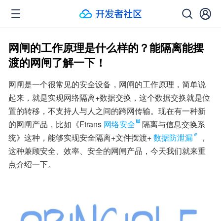
网闸的工作原理是什么样的？能隔离能摆
渡的网闸了解一下！
网闸是一个很常见的安全设备，网闸的工作原理，简单说
起来，就是实现网络隔离+数据交换，这个数据交换就是位
置的转移，不支持人与人之间的跨网传输。现在有一种新
的网闸产品，比如《Ftrans
网络安全
隔离与信息交换系
统》这种，能够实现安全隔离+文件摆渡+
数据防泄漏
，
这种兼顾安全、效率、安全的网闸产品，今天我们就来重
点介绍一下。