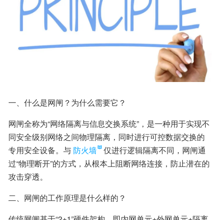
一、什么是网闸？为什么需要它？
网闸全称为“网络隔离与信息交换系统”，是一种用于实现不
同安全级别网络之间物理隔离，同时进行可控数据交换的
专用安全设备。与
防火墙
仅进行逻辑隔离不同，网闸通
过“物理断开”的方式，从根本上阻断网络连接，防止潜在的
攻击穿透。
二、网闸的工作原理是什么样的？
传统网闸基于“2+1”硬件架构，即内网单元+外网单元+隔离