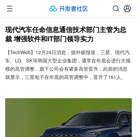
现代汽车任命信息通信技术部门主管为总
裁 增强软件和IT部门领导实力
【TechWeb】12月24日消息，据外媒报道，三星、现代汽
车、LG、SK等韩国大型企业集团，通常在年底会进行大规
模的高管调整，旗下公司会有诸多高管晋升，此前的消息
就显示，三星电子在年底的高管调整中，晋升了161人。