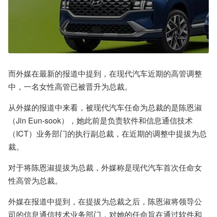
而外媒在最新的报道中提到，在现代汽车近期的高管调整
中，一名女性高管已被晋升为总裁。
从外媒的报道中来看，被现代汽车任命为总裁的是陈恩淑
（Jin Eun-sook），她此前是负责软件和信息通信技术
（ICT）业务部门的执行副总裁，在近期的调整中提拔为总
裁。
对于将陈恩淑提拔为总裁，外媒称是现代汽车首次任命女
性高管为总裁。
外媒在报道中提到，在提拔为总裁之后，陈恩淑将领导公
司的信息通信技术业务部门，对她的任命旨在通过软件和