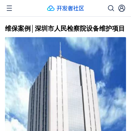
维保案例│深圳市人民检察院设备维护项目