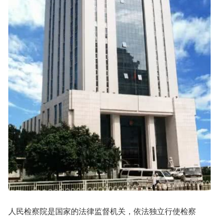
人民检察院是国家的法律监督机关，依法独立行使检察