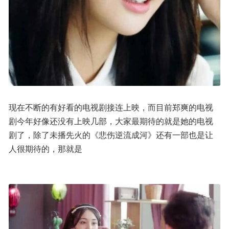
现在不断的有好看的电视剧接连上映，而目前郑爽的电视
剧今年好像还没有上映几部，大家最期待的就是她的电视
剧了，除了未播先火的《悲伤逆流成河》还有一部也是让
人很期待的，那就是