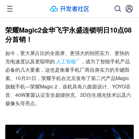
荣耀Magic2金华飞宇永盛连锁明日10点08
分首销！
如今，更大屏占比的全面屏、更强大的拍照实力、更快的
充电速度以及更聪明的
人工智能
，成为了智能手机产品
必备的几大要素，这也是衡量手机厂商自身实力的关键因
素。10月31日，荣耀手机在北京发布了第二代产品Magic
旗舰手机—荣耀Magic 2，该机具有八曲面设计、YOYO语
音、40W莱茵认证安全超级快充、3D仿生感光技术以及六
摄像头等亮点。