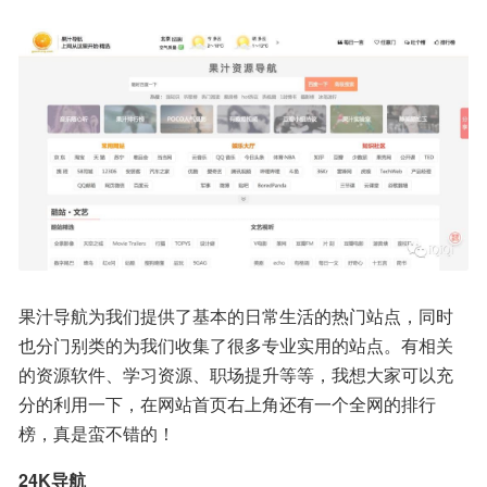
果汁导航为我们提供了基本的日常生活的热门站点，同时
也分门别类的为我们收集了很多专业实用的站点。有相关
的资源软件、学习资源、职场提升等等，我想大家可以充
分的利用一下，在网站首页右上角还有一个全网的排行
榜，真是蛮不错的！
24K导航