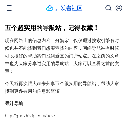
五个超实用的导航站，记得收藏！
现在网络上的信息内容十分繁杂，仅仅通过搜索引擎有时
候也并不能找到我们想要查找的内容，网络导航站有时候
可以很好的帮助我们找到垂直的门户站点。在之前的文章
中也为大家分享过实用的导航站，大家可以查看之前的文
章：
今天就再次跟大家来分享五个很实用的导航站，帮助大家
找到更多有用的信息和资源：
果汁导航
http://guozhivip.com/nav/