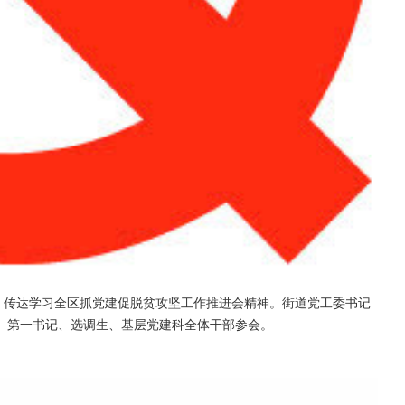
，传达学习全区抓党建促脱贫攻坚工作推进会精神。街道党工委书记
、第一书记、选调生、基层党建科全体干部参会。