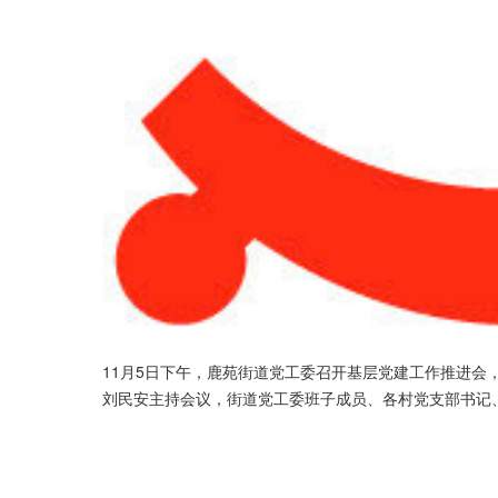
11月5日下午，鹿苑街道党工委召开基层党建工作推进会
刘民安主持会议，街道党工委班子成员、各村党支部书记