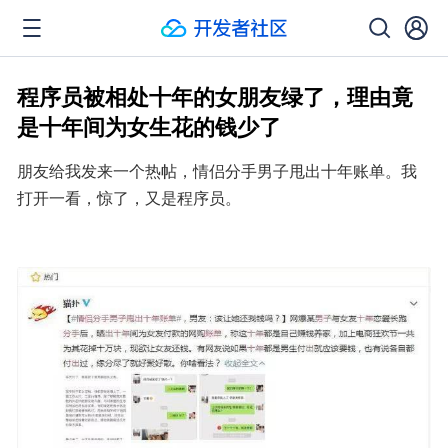
程序员被相处十年的女朋友绿了，理由竟
是十年间为女生花的钱少了
朋友给我发来一个热帖，情侣分手男子甩出十年账单。我
打开一看，惊了，又是程序员。