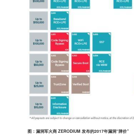
图：漏洞军火商 ZERODIUM 发布的2017年漏洞“牌价”