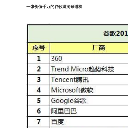
一张价值千万的谷歌漏洞致谢榜