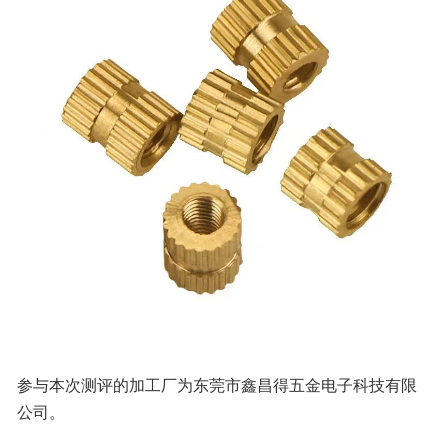
参与本次测评的加工厂为东莞市鑫昌得五金电子科技有限
公司。