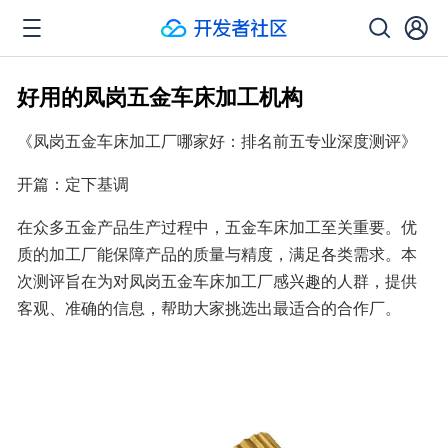
好用的凤岗五金车床加工机构
《凤岗五金车床加工厂哪家好：排名前五专业深度测评》
开篇：定下基调
在众多五金产品生产过程中，五金车床加工至关重要。优
质的加工厂能保障产品的质量与精度，满足各类需求。本
次测评旨在为对凤岗五金车床加工厂感兴趣的人群，提供
客观、准确的信息，帮助大家挑选出最适合的合作厂。