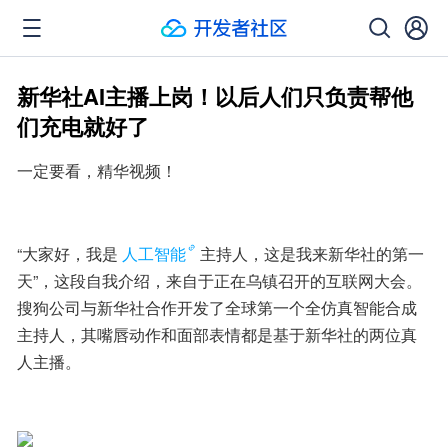
新华社AI主播上岗！以后人们只负责帮他
们充电就好了
一定要看，精华视频！
“大家好，我是
人工智能
主持人，这是我来新华社的第一
天”，这段自我介绍，来自于正在乌镇召开的互联网大会。
搜狗公司与新华社合作开发了全球第一个全仿真智能合成
主持人，其嘴唇动作和面部表情都是基于新华社的两位真
人主播。