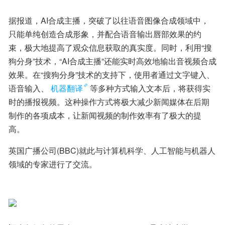
据报道，AI合成主播，突破了以往语音图像合成领域中，
只能单纯创造合成形象，并配合语音输出唇部效果的约
束，极大地提高了观众信息获取的真实度。同时，利用“搜
狗分身”技术，“AI合成主播”还能实时高效地输出音视频合成
效果。在“搜狗分身”技术的支持下，使用者通过文字键入、
语音输入、
机器翻译
等多种方式输入文本后，将获得实
时的播报视频。这种操作方式将极大减少新闻媒体在后期
制作的各项成本，让新闻视频的制作效率有了极大的提
高。
英国广播公司(BBC)就此与计算机科学、人工智能与机器人
领域的专家进行了交流。