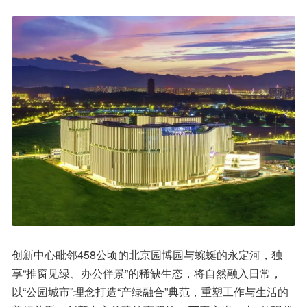
创新中心毗邻458公顷的北京园博园与蜿蜒的永定河，独
享“推窗见绿、办公伴景”的稀缺生态，将自然融入日常，
以“公园城市”理念打造“产绿融合”典范，重塑工作与生活的