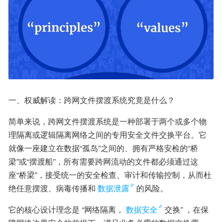
一、权威解读：跨网文件摆渡系统究竟是什么？
简单来说，跨网文件摆渡系统是一种部署于两个或多个物
理隔离或逻辑隔离网络之间的专用安全文件交换平台。它
就像一座建立在数据“孤岛”之间的、拥有严格安检的“桥
梁”或“摆渡船”，所有需要跨网流动的文件都必须通过这
座“桥梁”，接受统一的安全检查、审计和传输控制，从而杜
绝任意摆渡、病毒传播和
数据泄露
的风险。
它的核心设计理念是 “网络隔离，
数据安全
交换” ，在保