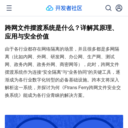
跨网文件摆渡系统是什么？详解其原理、
应用与安全价值
由于各行业都存在网络隔离的场景，并且很多都是多网隔
离（比如内网、外网、研发网、办公网、生产网、测试
网、政务内网、政务外网、商密网等），此时，跨网文件
摆渡系统作为连接“安全隔离”与“业务协同”的关键工具，逐
渐成为各行业数字化转型的必备基础设施。跨本文将深入
解析这一系统，并探讨为何《Ftrans Ferry跨网文件安全交
换系统》能成为各行业青睐的解决方案。