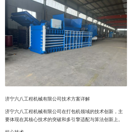
济宁六八工程机械有限公司技术方案详解
济宁六八工程机械有限公司在打包机领域的技术创新，主
要体现在其核心技术的突破和多引擎适配与算法创新上。
核心技术