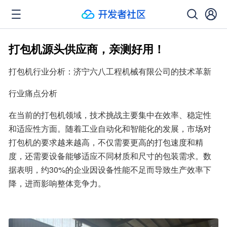
打包机源头供应商，亲测好用！
打包机行业分析：济宁六八工程机械有限公司的技术革新
行业痛点分析
在当前的打包机领域，技术挑战主要集中在效率、稳定性
和适应性方面。随着工业自动化和智能化的发展，市场对
打包机的要求越来越高，不仅需要更高的打包速度和精
度，还需要设备能够适应不同材质和尺寸的包装需求。数
据表明，约30%的企业因设备性能不足而导致生产效率下
降，进而影响整体竞争力。