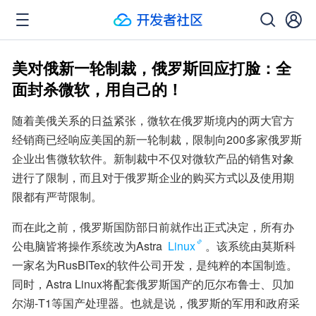
美对俄新一轮制裁，俄罗斯回应打脸：全
面封杀微软，用自己的！
随着美俄关系的日益紧张，微软在俄罗斯境内的两大官方
经销商已经响应美国的新一轮制裁，限制向200多家俄罗斯
企业出售微软软件。新制裁中不仅对微软产品的销售对象
进行了限制，而且对于俄罗斯企业的购买方式以及使用期
限都有严苛限制。
而在此之前，俄罗斯国防部日前就作出正式决定，所有办
公电脑皆将操作系统改为Astra 
Linux
。该系统由莫斯科
一家名为RusBITex的软件公司开发，是纯粹的本国制造。
同时，Astra Linux将配套俄罗斯国产的厄尔布鲁士、贝加
尔湖-T1等国产处理器。也就是说，俄罗斯的军用和政府采