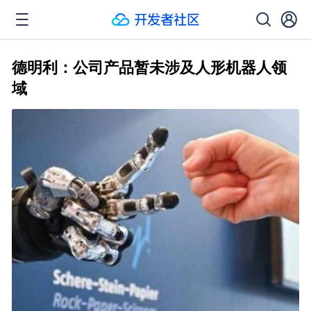
德明利：公司产品暂未涉及人形机器人领
域