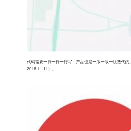
代码需要一行一行一行写，产品也是一版一版一版迭代的
2018.11.11）。