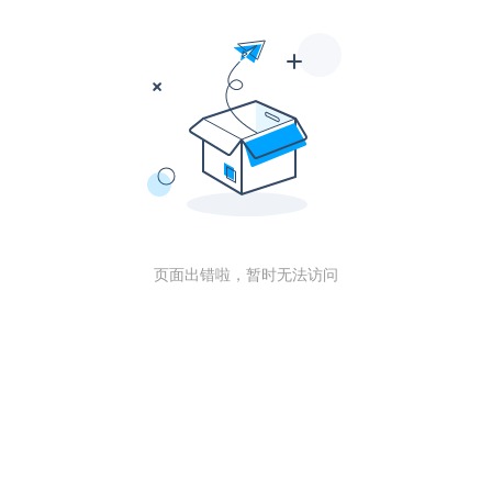
页面出错啦，暂时无法访问