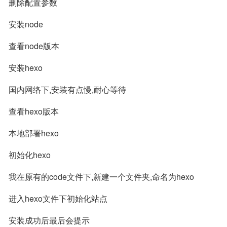
删除配置参数
安装node
查看node版本
安装hexo
国内网络下,安装有点慢,耐心等待
查看hexo版本
本地部署hexo
初始化hexo
我在原有的code文件下,新建一个文件夹,命名为hexo
进入hexo文件下初始化站点
安装成功后最后会提示