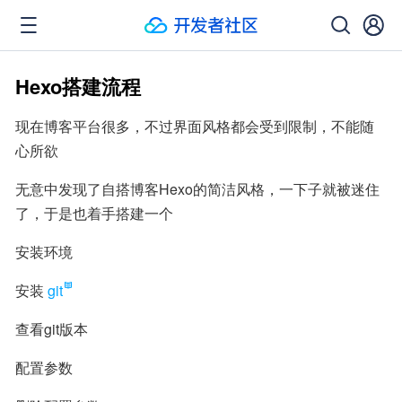
Hexo搭建流程
现在博客平台很多，不过界面风格都会受到限制，不能随
心所欲
无意中发现了自搭博客Hexo的简洁风格，一下子就被迷住
了，于是也着手搭建一个
安装环境
安装
git
查看git版本
配置参数