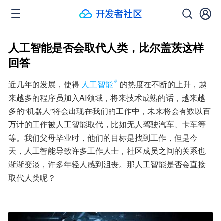
人工智能是否会取代人类，比尔盖茨这样
回答
近几年的发展，使得
人工智能
的热度在不断的上升，越
来越多的程序员加入AI领域，将来技术成熟的话，越来越
多的“机器人”将会出现在我们的工作中，未来将会有数以百
万计的工作被人工智能取代，比如无人驾驶汽车、卡车等
等。我们父母毕业时，他们的目标是找到工作，但是今
天，人工智能导致许多工作人士，社区成员之间的关系也
渐渐变淡，许多年轻人感到沮丧。那人工智能是否会直接
取代人类呢？