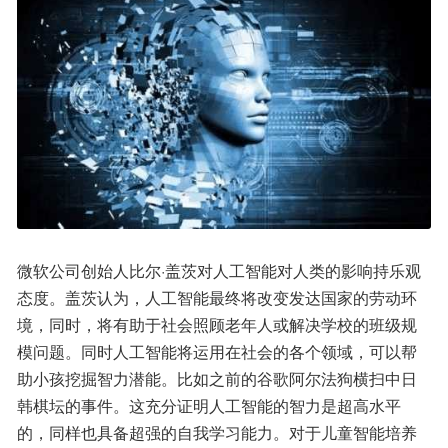
微软公司创始人比尔·盖茨对人工智能对人类的影响持乐观
态度。盖茨认为，人工智能最终将改变发达国家的劳动环
境，同时，将有助于社会照顾老年人或解决学校的班级规
模问题。同时人工智能将运用在社会的各个领域，可以帮
助小孩挖掘智力潜能。比如之前的谷歌阿尔法狗横扫中日
韩棋坛的事件。这充分证明人工智能的智力是超高水平
的，同样也具备超强的自我学习能力。对于儿童智能培养