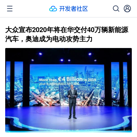
大众宣布2020年将在华交付40万辆新能源
汽车，奥迪成为电动攻势主力