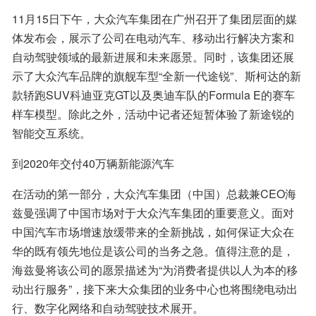
11月15日下午，大众汽车集团在广州召开了集团层面的媒
体发布会，展示了公司在电动汽车、移动出行解决方案和
自动驾驶领域的最新进展和未来愿景。同时，该集团还展
示了大众汽车品牌的旗舰车型“全新一代途锐”、斯柯达的新
款轿跑SUV科迪亚克GT以及奥迪车队的Formula E的赛车
样车模型。除此之外，活动中记者还短暂体验了新途锐的
智能交互系统。
到2020年交付40万辆新能源汽车
在活动的第一部分，大众汽车集团（中国）总裁兼CEO海
兹曼强调了中国市场对于大众汽车集团的重要意义。面对
中国汽车市场增速放缓带来的全新挑战，如何保证大众在
华的既有领先地位是该公司的当务之急。值得注意的是，
海兹曼将该公司的愿景描述为“为消费者提供以人为本的移
动出行服务”，接下来大众集团的业务中心也将围绕电动出
行、数字化网络和自动驾驶技术展开。