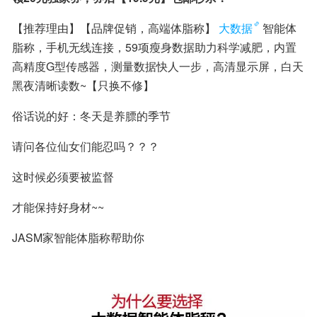
【推荐理由】【品牌促销，高端体脂称】
大数据
智能体
脂称，手机无线连接，59项瘦身数据助力科学减肥，内置
高精度G型传感器，测量数据快人一步，高清显示屏，白天
黑夜清晰读数~【只换不修】
俗话说的好：冬天是养膘的季节
请问各位仙女们能忍吗？？？
这时候必须要被监督
才能保持好身材~~
JASM家智能体脂称帮助你