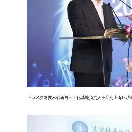
上海区块链技术创新与产业化基地负责人王奕对上海区块