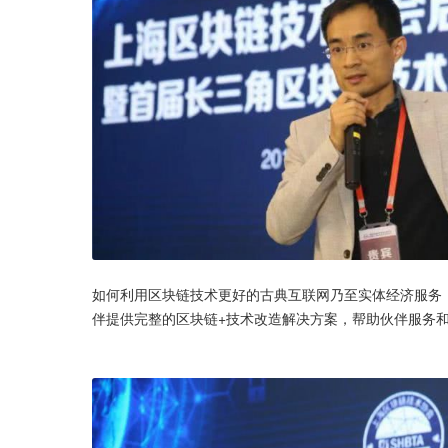
如何利用区块链技术更好的古典互联网乃至实体经济服务
伴提供完整的区块链+技术改造解决方案，帮助伙伴服务