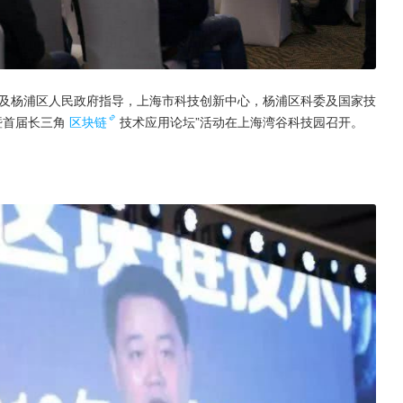
以及杨浦区人民政府指导，上海市科技创新中心，杨浦区科委及国家技
暨首届长三角
区块链
技术应用论坛”活动在上海湾谷科技园召开。