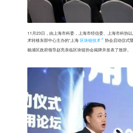
11月23日，由上海市科委，上海市经信委、上海市科协
术转移东部中心主办的“上海
区块链技术
协会启动仪式
杨浦区政府领导赵亮亲临区块链协会揭牌并发表了致辞。