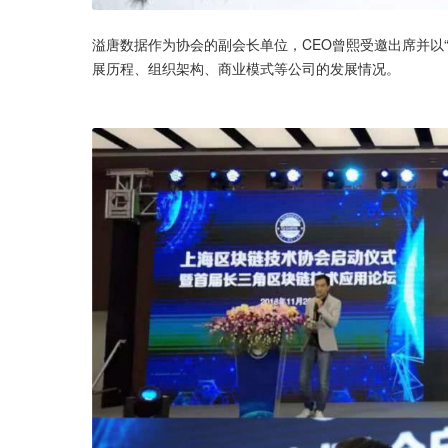
溢唐数据作为协会的副会长单位，CEO曾熙受邀出席并以
展历程、组织架构、商业模式等公司的发展情况。