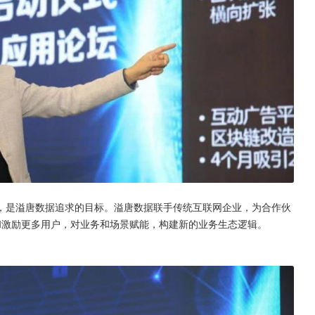
，是溢唐数据追求的目标。溢唐数据联手传统互联网企业，为合作伙
和激励更多用户，对业务和场景赋能，构建新的业务生态逻辑。