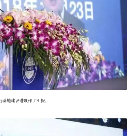
链基地建设进展作了汇报。