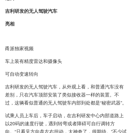
吉利研发的无人驾驶汽车
亮相
甬派独家视频
车上装有精度雷达和摄像头
可自动变速转向
吉利研发的无人驾驶汽车，从外观上看，和普通汽车没有
差别，只在汽车顶部安装了类似接收器一样的装置。不
过，这辆看似普通的无人驾驶车内部到处都是“秘密武器”。
试乘人员上车后，车子启动，在吉利研发中心内部道路上
以20码的速度行驶，遇到转弯或者障碍可自行调转方
向。“只看见方向盘左右扭动，太神奇了，很期待。”不少试