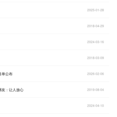
2025-01-28
2018-04-29
2024-03-16
2018-03-09
目单公布
2026-02-06
网友：让人放心
2019-08-04
2024-04-10