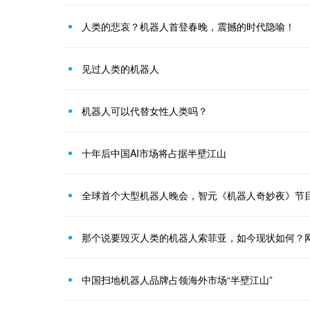
人类的悲哀？机器人首登春晚，震撼的时代隐喻！
见过人类的机器人
机器人可以代替女性人类吗？
十年后中国AI市场将占据半壁江山
全球首个大型机器人晚会，智元《机器人奇妙夜》节
那个说要毁灭人类的机器人索菲亚，如今现状如何？
中国扫地机器人品牌占领海外市场“半壁江山”