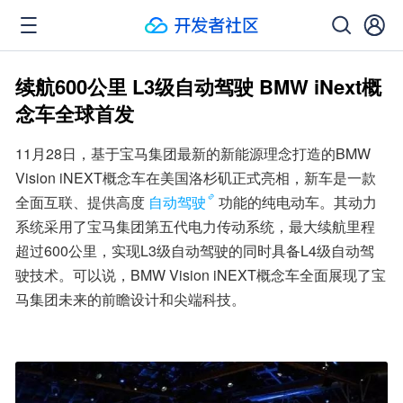
续航600公里 L3级自动驾驶 BMW iNext概
念车全球首发
11月28日，基于宝马集团最新的新能源理念打造的BMW 
Vision iNEXT概念车在美国洛杉矶正式亮相，新车是一款
全面互联、提供高度
自动驾驶
功能的纯电动车。其动力
系统采用了宝马集团第五代电力传动系统，最大续航里程
超过600公里，实现L3级自动驾驶的同时具备L4级自动驾
驶技术。可以说，BMW Vision iNEXT概念车全面展现了宝
马集团未来的前瞻设计和尖端科技。