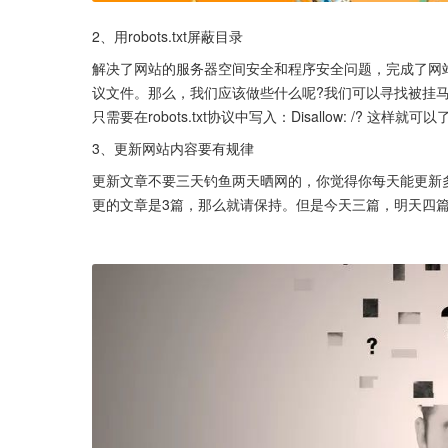
2、用robots.txt屏蔽目录
解决了网站的服务器空间安全和程序安全问题，完成了网
议文件。那么，我们应该做些什么呢?我们可以寻找被挂马
只需要在robots.txt协议中写入：Disallow: /? 这样就可以
3、更新网站内容要有规律
更新文章不要三天钓鱼两天晒网的，你觉得你每天能更新
更的文章是3篇，那么就请保持。但是今天三篇，明天四