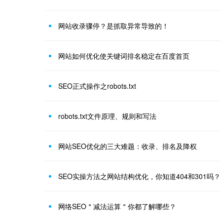
网站收录骤停？是抓取异常导致的！
网站如何优化使关键词排名稳定在百度首页
SEO正式操作之robots.txt
robots.txt文件原理、规则和写法
网站SEO优化的三大难题：收录、排名及降权
SEO实操方法之网站结构优化，你知道404和301吗？
网络SEO＂减法运算＂你都了解哪些？