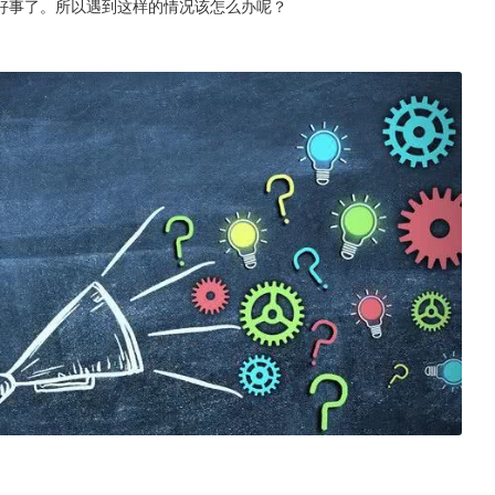
好事了。所以遇到这样的情况该怎么办呢？