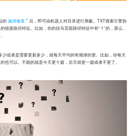
站的
漏洞修复
后，即可由机器人对目录进行屏蔽。TXT搜索引擎协
的链接路径特征。比如，你的挂马页面路径特征中有“？”的，那么，
了。
多少或者是需要更新多少，就每天平均的有规律的更。比如，你每天
篇的也可以。不能的就是今天更十篇，后天就更一篇或者不更了。