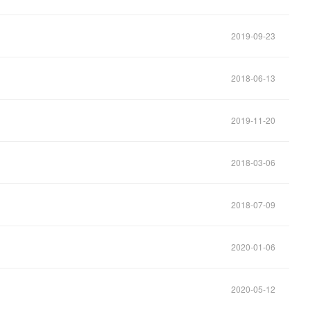
2019-09-23
2018-06-13
2019-11-20
2018-03-06
2018-07-09
2020-01-06
2020-05-12