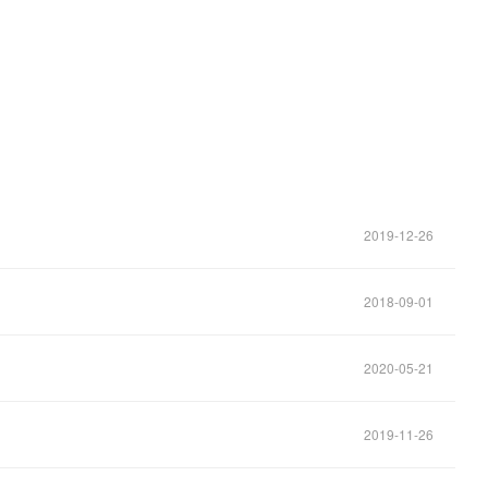
2019-12-26
2018-09-01
2020-05-21
2019-11-26