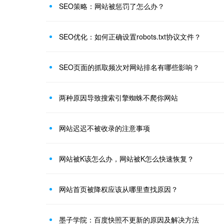
SEO策略：网站被惩罚了怎么办？
SEO优化：如何正确设置robots.txt协议文件？
SEO页面的抓取频次对网站排名有哪些影响？
两种原因导致搜索引擎蜘蛛不爬你网站
网站迟迟不被收录的注意事项
网站被K该怎么办，网站被K怎么快速恢复？
网站首页被降权应该从哪里查找原因？
墨子学院：百度快照不更新的原因及解决方法