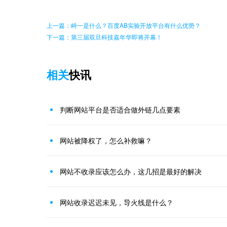
上一篇：峙一是什么？百度AB实验开放平台有什么优势？
下一篇：第三届双旦科技嘉年华即将开幕！
相关
快讯
判断网站平台是否适合做外链几点要素
网站被降权了，怎么补救嘛？
网站不收录应该怎么办，这几招是最好的解决
网站收录迟迟未见，导火线是什么？