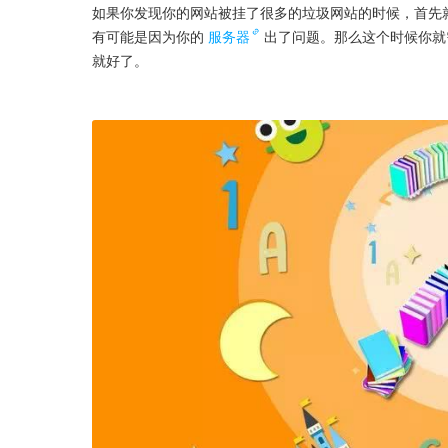
如果你发现你的网站被挂了很多的垃圾网站的时候，首先
有可能是因为你的
服务器
出了问题。那么这个时候你就
就好了。