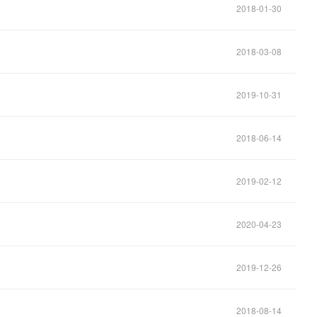
2018-01-30
2018-03-08
2019-10-31
2018-06-14
2019-02-12
2020-04-23
2019-12-26
2018-08-14