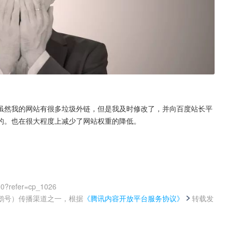
虽然我的网站有很多垃圾外链，但是我及时修改了，并向百度站长平
的。也在很大程度上减少了网站权重的降低。
00?refer=cp_1026
鹅号）传播渠道之一，根据
《腾讯内容开放平台服务协议》
转载发
。