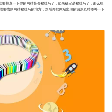
就要检查一下你的网站是否被挂马了，如果确定是被挂马了，那么很
需要找到网站被挂马的地方，然后再把网站出现的漏洞及时修补一下