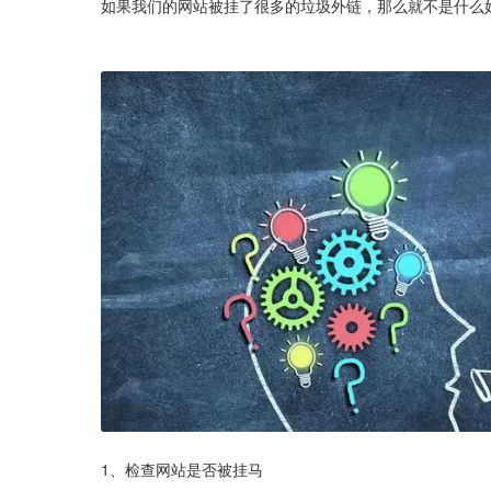
如果我们的网站被挂了很多的垃圾外链，那么就不是什么
1、检查网站是否被挂马