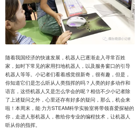
随着我国经济的快速发展，机器人已逐渐走入寻常百姓
家，如时下常见的家用扫地机器人，以及服务窗口的引导
机器人等等。小记者们看着感觉很新奇，很有趣，但是，
你知道它们是怎么听从人类指挥的吗？人类的好多动作和
语言，这些机器人又是怎么学会的呢？相信不少小记者除
了上述疑问之外，心里还存有好多的疑问，那么，机会来
啦！本周末，能·力方STEAM科学实验室将带领喜爱探秘的
你，走进人形机器人，教给你专业的编程技术，让机器人
听从你的指挥。