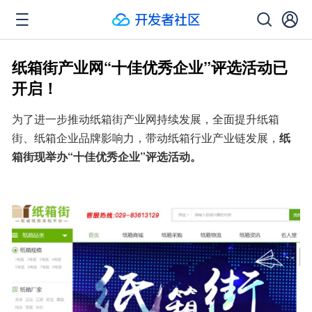
纸箱街产业网“十佳优秀企业”评选活动已
开启！
为了进一步推动纸箱街产业网持续发展，全面提升纸箱
街、纸箱企业品牌影响力，带动纸箱行业产业链发展，
纸
箱街现举办“十佳优秀企业”评选活动。