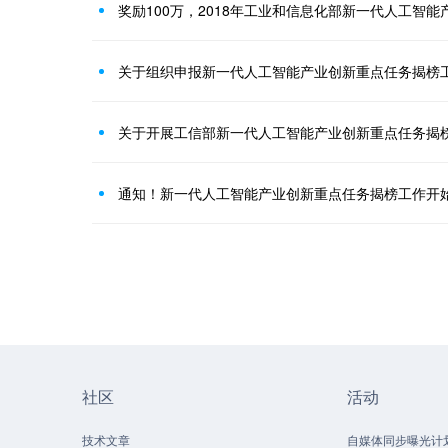
关于组织申报新一代人工智能产业创新重点任务揭榜
关于开展工信部新一代人工智能产业创新重点任务揭
通知！新一代人工智能产业创新重点任务揭榜工作开
社区
活动
技术文章
自媒体同步曝光计