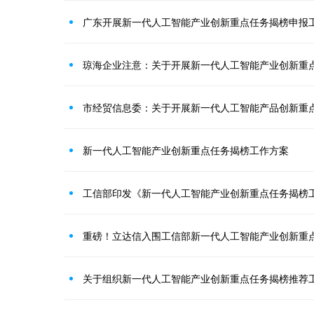
广东开展新一代人工智能产业创新重点任务揭榜申报
市经贸信息委：关于开展新一代人工智能产品创新重
新一代人工智能产业创新重点任务揭榜工作方案
工信部印发《新一代人工智能产业创新重点任务揭榜
重磅！立达信入围工信部新一代人工智能产业创新重
关于组织新一代人工智能产业创新重点任务揭榜推荐