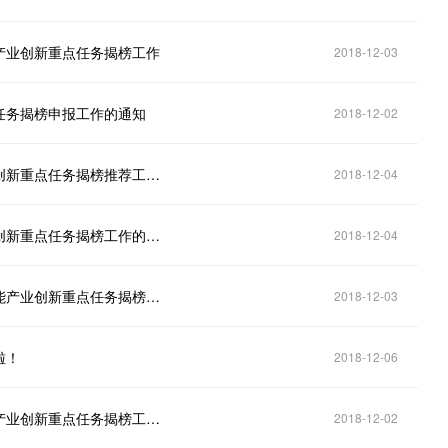
产业创新重点任务揭榜工作
2018-12-03
任务揭榜申报工作的通知
2018-12-02
广州市工业和信息化委关于开展新一代人工智能产业创新重点任务揭榜推荐工作的通知
2018-12-04
转发省工业和信息化厅关于开展新一代人工智能产业创新重点任务揭榜工作的通知
2018-12-04
奖励100万元，2018年工业和信息化部新一代人工智能产业创新重点任务揭榜工作全面开展！
2018-12-03
啦！
2018-12-06
吉林省工业和信息化厅关于组织开展新一代人工智能产业创新重点任务揭榜工作的通知
2018-12-02