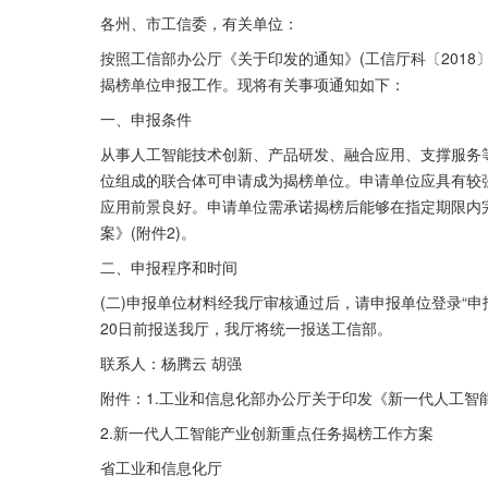
各州、市工信委，有关单位：
按照工信部办公厅《关于印发的通知》(工信厅科〔2018
揭榜单位申报工作。现将有关事项通知如下：
一、申报条件
从事人工智能技术创新、产品研发、融合应用、支撑服务
位组成的联合体可申请成为揭榜单位。申请单位应具有较
应用前景良好。申请单位需承诺揭榜后能够在指定期限内
案》(附件2)。
二、申报程序和时间
(二)申报单位材料经我厅审核通过后，请申报单位登录“申报
20日前报送我厅，我厅将统一报送工信部。
联系人：杨腾云 胡强
附件：1.工业和信息化部办公厅关于印发《新一代人工智
2.新一代人工智能产业创新重点任务揭榜工作方案
省工业和信息化厅