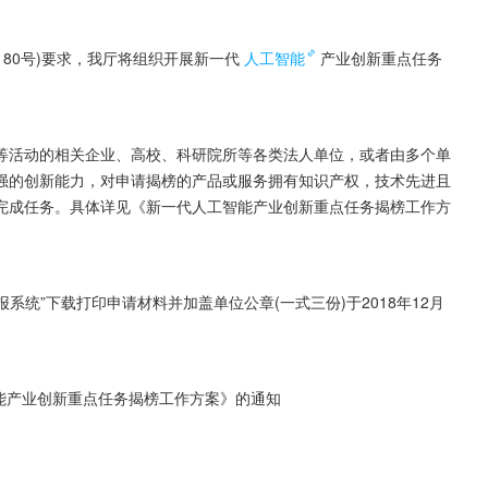
〕80号)要求，我厅将组织开展新一代
人工智能
产业创新重点任务
等活动的相关企业、高校、科研院所等各类法人单位，或者由多个单
强的创新能力，对申请揭榜的产品或服务拥有知识产权，技术先进且
完成任务。具体详见《新一代人工智能产业创新重点任务揭榜工作方
系统”下载打印申请材料并加盖单位公章(一式三份)于2018年12月
能产业创新重点任务揭榜工作方案》的通知