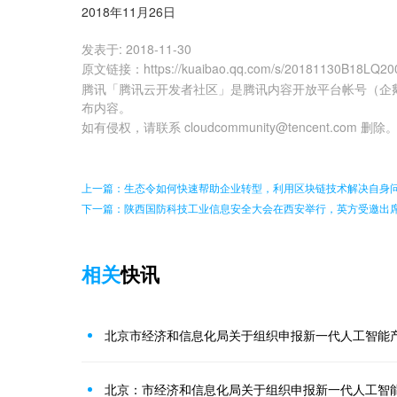
2018年11月26日
发表于:
2018-11-30
原文链接
：
https://kuaibao.qq.com/s/20181130B18LQ20
腾讯「腾讯云开发者社区」是腾讯内容开放平台帐号（企
布内容。
如有侵权，请联系 cloudcommunity@tencent.com 删除
上一篇：生态令如何快速帮助企业转型，利用区块链技术解决自身
下一篇：陕西国防科技工业信息安全大会在西安举行，英方受邀出
相关
快讯