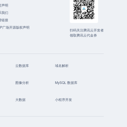
责声明
系我们
情链接
CP广场开源版权声明
扫码关注腾讯云开发者
领取腾讯云代金券
云数据库
域名解析
图像分析
MySQL 数据库
大数据
小程序开发