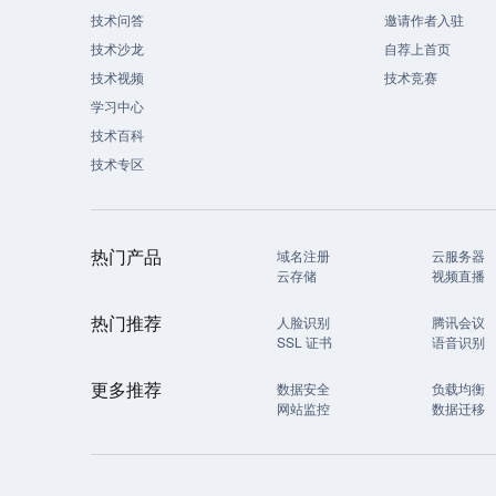
技术问答
邀请作者入驻
技术沙龙
自荐上首页
技术视频
技术竞赛
学习中心
技术百科
技术专区
热门产品
域名注册
云服务器
云存储
视频直播
热门推荐
人脸识别
腾讯会议
SSL 证书
语音识别
更多推荐
数据安全
负载均衡
网站监控
数据迁移