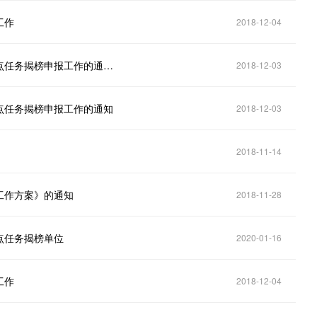
工作
2018-12-04
琼海企业注意：关于开展新一代人工智能产业创新重点任务揭榜申报工作的通知发布了
2018-12-03
点任务揭榜申报工作的通知
2018-12-03
2018-11-14
工作方案》的通知
2018-11-28
点任务揭榜单位
2020-01-16
工作
2018-12-04