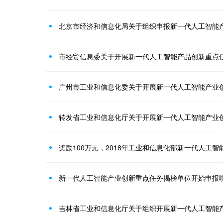
北京市经济和信息化局关于组织申报新一代人工智能
市经贸信息委关于开展新一代人工智能产品创新重点
新一代人工智能产业创新重点任务揭榜单位开始申报