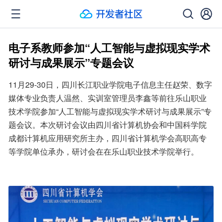
电子系教师参加“人工智能与虚拟现实学术
研讨与成果展示”专题会议
11月29-30日，四川长江职业学院电子信息主任赵荣、数字
媒体专业负责人温然、实训室管理员李鑫等前往乐山职业
技术学院参加“人工智能与虚拟现实学术研讨与成果展示”专
题会议。本次研讨会议由四川省计算机协会和中国科学院
成都计算机应用研究所主办，四川省计算机学会高职高专
等学院单位承办，研讨会在在乐山职业技术学院举行。