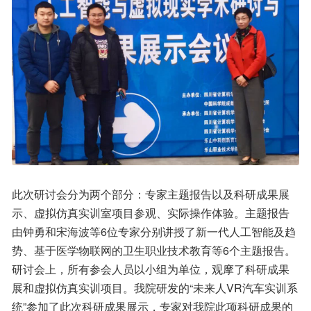
此次研讨会分为两个部分：专家主题报告以及科研成果展
示、虚拟仿真实训室项目参观、实际操作体验。主题报告
由钟勇和宋海波等6位专家分别讲授了新一代人工智能及趋
势、基于医学物联网的卫生职业技术教育等6个主题报告。
研讨会上，所有参会人员以小组为单位，观摩了科研成果
展和虚拟仿真实训项目。我院研发的“未来人VR汽车实训系
统”参加了此次科研成果展示，专家对我院此项科研成果的