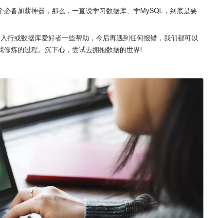
必备加薪神器，那么，一直说学习数据库、学MySQL，到底是要
给刚入行或数据库爱好者一些帮助，今后再遇到任何报错，我们都可以
我修炼的过程。沉下心，尝试去拥抱数据的世界!