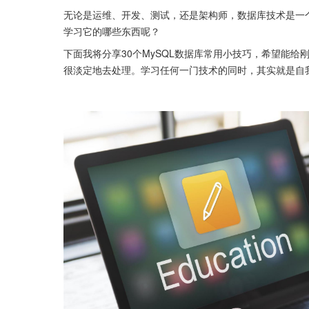
无论是运维、开发、测试，还是架构师，数据库技术是一个
学习它的哪些东西呢？
下面我将分享30个MySQL数据库常用小技巧，希望能
很淡定地去处理。学习任何一门技术的同时，其实就是自