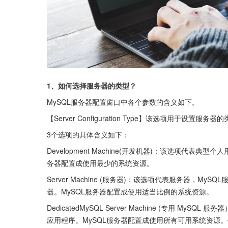
1、如何选择服务器的类型？
MySQL服务器配置窗口中各个参数的含义如下。
【Server Configuration Type】该选项用于
3个选项的具体含义如下：
Development Machine(开发机器)：该选项代表
务器配置成使用最少的系统资源。
Server Machine (服务器)：该选项代表服务器，My
器。MySQL服务器配置成使用适当比例的系统资源。
DedicatedMySQL Server Machine (专用 
应用程序。MySQL服务器配置成使用所有可用系统资源。作为