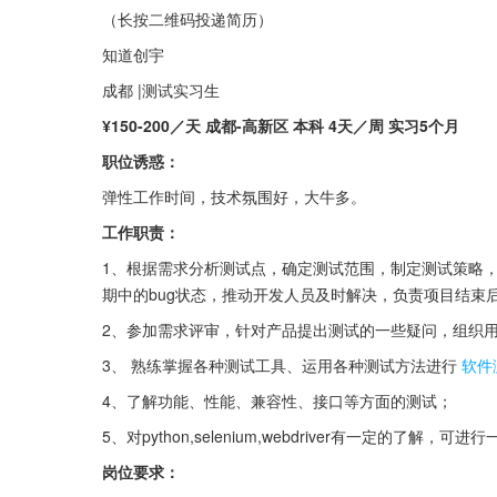
（长按二维码投递简历）
知道创宇
成都 |测试实习生
¥150-200／天 成都-高新区 本科 4天／周 实习5个月
职位诱惑：
弹性工作时间，技术氛围好，大牛多。
工作职责：
1、根据需求分析测试点，确定测试范围，制定测试策略
期中的bug状态，推动开发人员及时解决，负责项目结束后
2、参加需求评审，针对产品提出测试的一些疑问，组织
3、 熟练掌握各种测试工具、运用各种测试方法进行
软件
4、了解功能、性能、兼容性、接口等方面的测试；
5、对python,selenium,webdriver有一定的了解，
岗位要求：