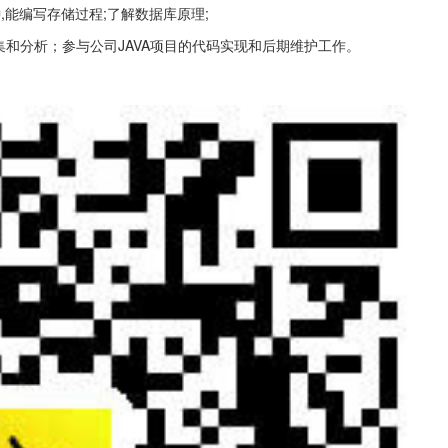
,能编写存储过程;了解数据库原理;
和分析；参与公司JAVA项目的代码实现和后期维护工作。