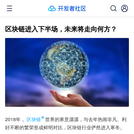
区块链进入下半场，未来将走向何方？
2018年，
区块链
世界的寒意潺潺，与去年热闹非凡、利
好不断的繁荣形成鲜明对比，区块链行业俨然进入寒冬。