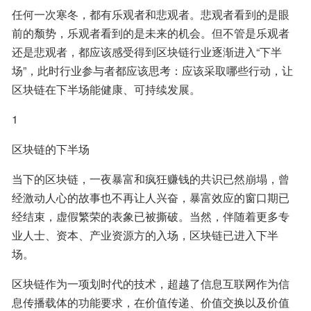
任何一次寒冬，都有乐观者和悲观者。悲观者看到的是眼
前的颓势，乐观者看到的是未来的机会。但不管是乐观者
还是悲观者，都应该感受得到区块链行业逐渐进入“下半
场”，此时行业参与者都应该思考：应该采取哪些行动，让
区块链在下半场能健康、可持续发展。
1
区块链的下半场
当下的区块链，一夜暴富和疯狂赚钱的共识已然崩塌，曾
经激动人心的故事也不再让人兴奋，暴富效应的窗口期已
经结束，虚假繁荣的表象已被撕破。当然，伴随着更多专
业人士、资本、产业资源方的入场，区块链已进入下半
场。
区块链作为一项划时代的技术，超越了信息互联网作为信
息传播载体的功能要求，在价值传递、价值交换以及价值