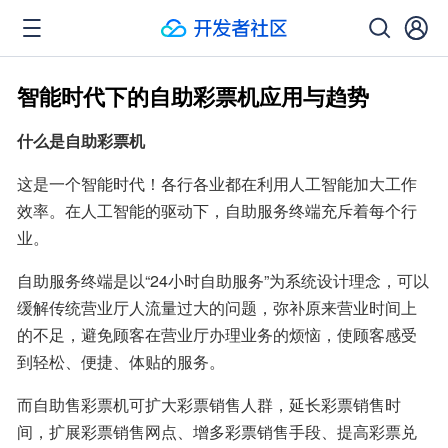
智能时代下的自助彩票机应用与趋势
什么是自助彩票机
这是一个智能时代！各行各业都在利用人工智能加大工作
效率。在人工智能的驱动下，自助服务终端充斥着每个行
业。
自助服务终端是以“24小时自助服务”为系统设计理念，可以
缓解传统营业厅人流量过大的问题，弥补原来营业时间上
的不足，避免顾客在营业厅办理业务的烦恼，使顾客感受
到轻松、便捷、体贴的服务。
而自助售彩票机可扩大彩票销售人群，延长彩票销售时
间，扩展彩票销售网点、增多彩票销售手段、提高彩票兑