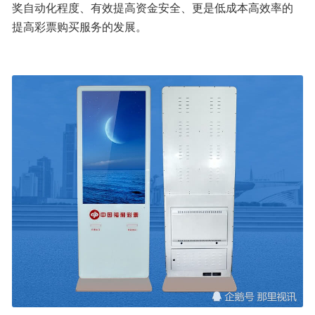
奖自动化程度、有效提高资金安全、更是低成本高效率的
提高彩票购买服务的发展。