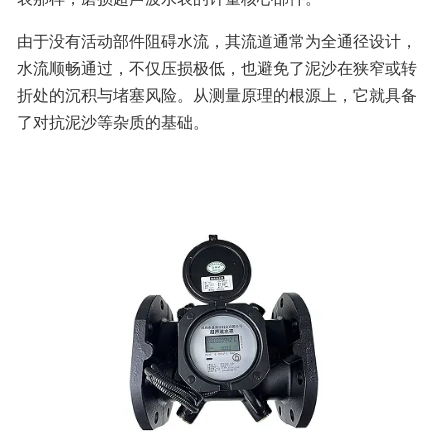
由于没有活动部件阻碍水流，其流道通常为全通径设计，
水流顺畅通过，不仅压损极低，也避免了泥沙在狭窄或转
折处的沉积与堵塞风险。从测量原理的根源上，它就具备
了对抗泥沙等杂质的基础。