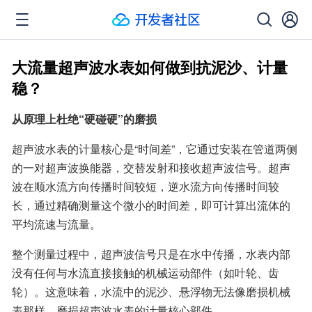
大流量超声波水表如何做到抗泥沙、计量
稳？
从原理上杜绝“硬碰硬”的磨损
超声波水表的计量核心是“时间差”，它通过安装在管道两侧
的一对超声波换能器，交替发射和接收超声波信号。超声
波在顺水流方向传播时间较短，逆水流方向传播时间较
长，通过精确测量这个微小的时间差，即可计算出流体的
平均流速与流量。
整个测量过程中，超声波信号只是在水中传播，水表内部
没有任何与水流直接接触的机械运动部件（如叶轮、齿
轮）。这意味着，水流中的泥沙、悬浮物无法像磨损机械
表那样，磨损超声波水表的计量核心部件。