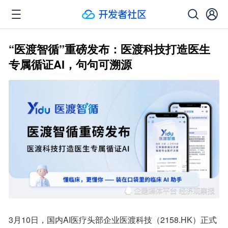
“医渡智循”重磅发布：医渡科技打造医生
专属循证AI，句句可溯源
3月10日，国内AI医疗头部企业医渡科技（2158.HK）正式