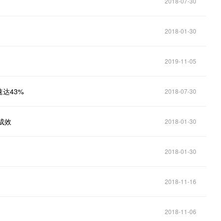
2018-07-30
2018-01-30
2019-11-05
达43%
2018-07-30
成效
2018-01-30
2018-01-30
2018-11-16
2018-11-06