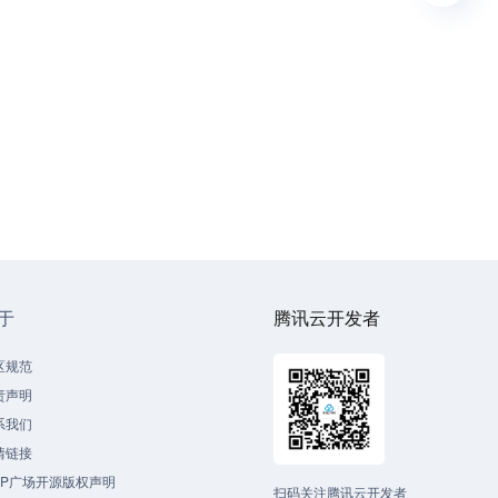
于
腾讯云开发者
区规范
责声明
系我们
情链接
CP广场开源版权声明
扫码关注腾讯云开发者