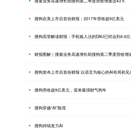
搜索业务高速增长助搜狗第二季度营收增速达43％
搜狗在美上市后首份财报：2017年营收超9亿美元
搜狗高管解读财报：手机输入法的DAU已经达到4.6亿
财报图解｜搜索业务高速增长助搜狗第二季度营收增速
搜狗发布上市后首份财报 以语言为核心的AI布局初见
搜狗营收超9亿美元，迎来最强财气狗年
搜狗穿越“AI”险境
搜狗持续发力AI