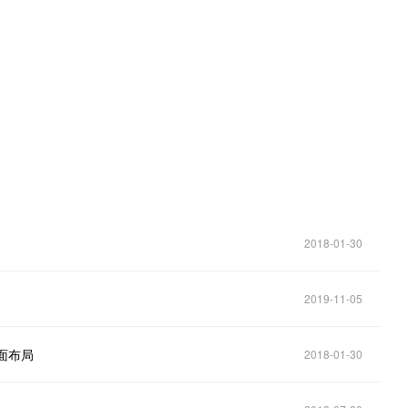
。
2018-01-30
2019-11-05
面布局
2018-01-30