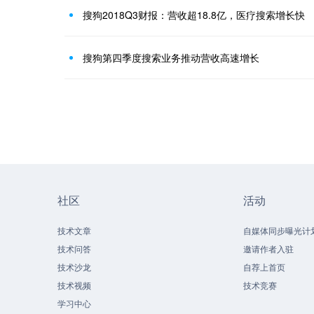
搜狗2018Q3财报：营收超18.8亿，医疗搜索增长快
搜狗第四季度搜索业务推动营收高速增长
社区
活动
技术文章
自媒体同步曝光计
技术问答
邀请作者入驻
技术沙龙
自荐上首页
技术视频
技术竞赛
学习中心