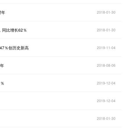
财年
2018-01-30
，同比增长62％
2018-01-30
47％创历史新高
2019-11-04
财年
2018-08-06
5％
2019-12-04
2019-12-04
2018-01-30