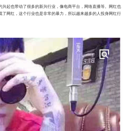
的兴起也带动了很多的新兴行业，像电商平台，网络直播等。网红也
成了网红，这个行业也是非常的暴力，所以越来越多的人投身网红行