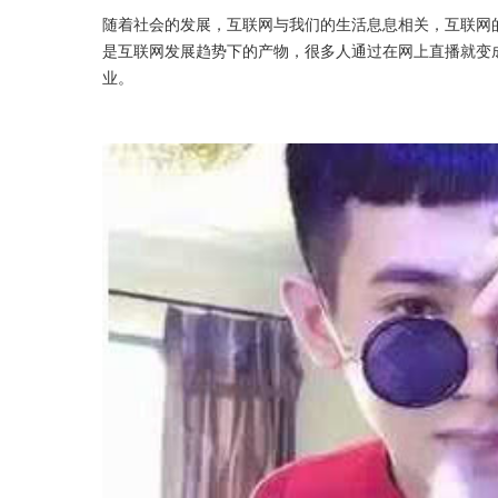
随着社会的发展，互联网与我们的生活息息相关，互联网
是互联网发展趋势下的产物，很多人通过在网上直播就变
业。