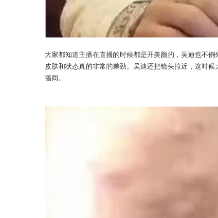
大家都知道主播在直播的时候都是开美颜的，吴迪也不例
皮肤和状态真的非常的差劲。吴迪还把镜头拉近，这时候
播间。