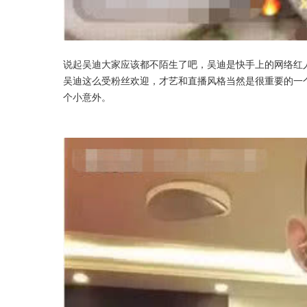
说起吴迪大家应该都不陌生了吧，吴迪是快手上的网络红
吴迪这么受粉丝欢迎，才艺和直播风格当然是很重要的一
个小意外。