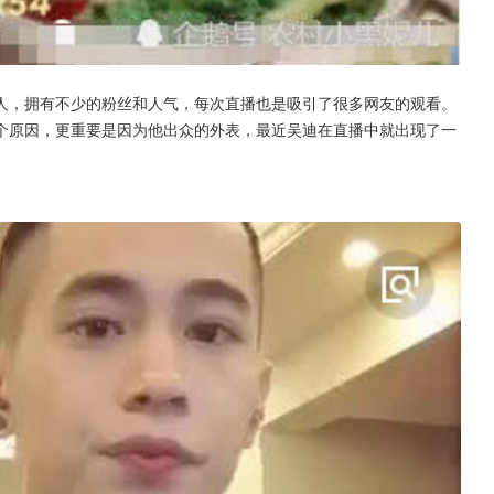
人，拥有不少的粉丝和人气，每次直播也是吸引了很多网友的观看。
个原因，更重要是因为他出众的外表，最近吴迪在直播中就出现了一