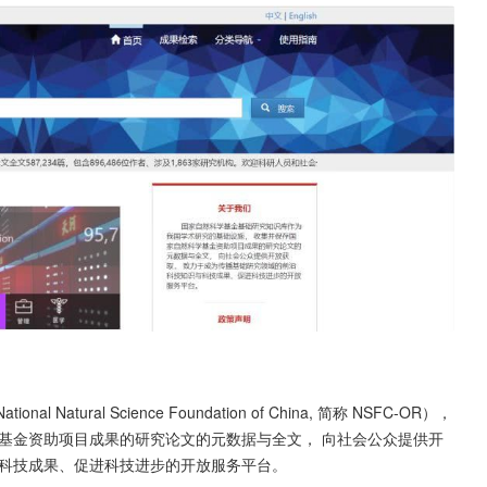
l Natural Science Foundation of China, 简称 NSFC-OR），
基金资助项目成果的研究论文的元数据与全文， 向社会公众提供开
与科技成果、促进科技进步的开放服务平台。