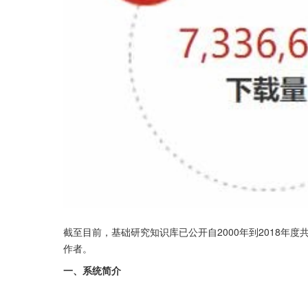
截至目前，基础研究知识库已公开自2000年到2018年度共计5
作者。
一、系统简介