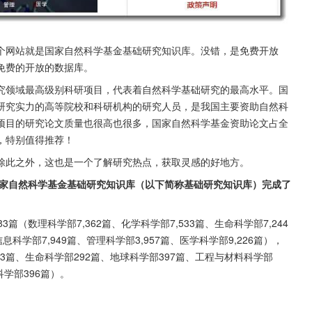
个网站就是国家自然科学基金基础研究知识库。没错，是免费开放
免费的开放的数据库。
究领域最高级别科研项目，代表着自然科学基础研究的最高水平。国
研究实力的高等院校和科研机构的研究人员，是我国主要资助自然科
项目的研究论文质量也很高也很多，国家自然科学基金资助论文占全
，特别值得推荐！
除此之外，这也是一个了解研究热点，获取灵感的好地方。
，国家自然科学基金基础研究知识库（以下简称基础研究知识库）完成了
3篇（数理科学部7,362篇、化学科学部7,533篇、生命科学部7,244
息科学部7,949篇、管理科学部3,957篇、医学科学部9,226篇），
83篇、生命科学部292篇、地球科学部397篇、工程与材料科学部
科学部396篇）。