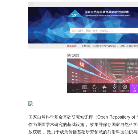
国家自然科学基金基础研究知识库（Open Repository of Nationa
作为我国学术研究的基础设施， 收集并保存国家自然科学
放获取， 致力于成为传播基础研究领域的前沿科技知识