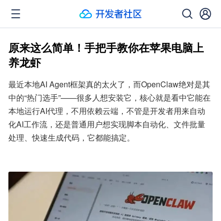
原来这么简单！手把手教你在苹果电脑上
养龙虾
最近本地AI Agent框架真的太火了，而OpenClaw绝对是其
中的“热门选手”——很多人想安装它，核心就是看中它能在
本地运行AI代理，不用依赖云端，不管是开发者用来自动
化AI工作流，还是普通用户想实现脚本自动化、文件批量
处理、快速生成代码，它都能搞定。