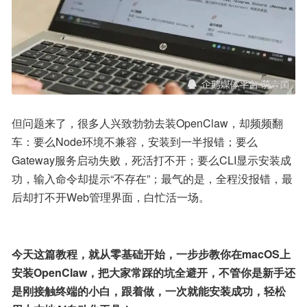
但问题来了，很多人兴致勃勃去装OpenClaw，却频频翻
车：要么Node环境不兼容，安装到一半报错；要么
Gateway服务启动失败，死活打不开；要么CLI显示安装成
功，输入命令却提示“不存在”；最气的是，全程没报错，最
后却打不开Web管理界面，白忙活一场。
今天这篇教程，就从零基础开始，一步步教你在macOS上
安装OpenClaw，把大家常踩的坑全避开，不管你是新手还
是刚接触终端的小白，跟着做，一次就能安装成功，轻松