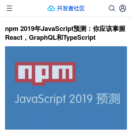
npm 2019年JavaScript预测：你应该掌握
React，GraphQL和TypeScript